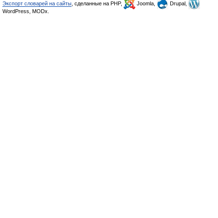
Экспорт словарей на сайты
, сделанные на PHP,
Joomla,
Drupal,
WordPress, MODx.