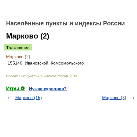
Населённые пункты и индексы России
Марково (2)
Толкование
Марково (2)
155140, Ивановской, Комсомольского
Населённые пункты и индексы России
.
2013
.
Игры ⚽
Нужна курсовая?
Марково (15)
Марково (3)